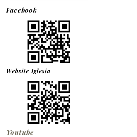
Facebook
Website Iglesia
Youtube