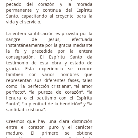
pecado del corazón y la morada
permanente y continua del Espíritu
Santo, capacitando al creyente para la
vida y el servicio.
La entera santificación es provista por la
sangre de Jesús, efectuada
instantáneamente por la gracia mediante
la fe y precedida por la entera
consagración. El Espíritu Santo da
testimonio de esta obra y estado de
gracia. Esta experiencia se conoce
también con varios nombres que
representan sus diferentes fases, tales
como “la perfección cristiana”, “el amor
perfecto”, “la pureza de corazón”, “la
llenura o el bautismo con el Espíritu
Santo”, “la plenitud de la bendición” y “la
santidad cristiana”.
Creemos que hay una clara distinción
entre el corazón puro y el carácter
maduro. El primero se obtiene