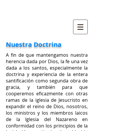
Nuestra Doctrina
A fin de que mantengamos nuestra
herencia dada por Dios, la fe una vez
dada a los santos, especialmente la
doctrina y experiencia de la entera
santificación como segunda obra de
gracia, y también para que
cooperemos eficazmente con otras
ramas de la iglesia de Jesucristo en
expandir el reino de Dios, nosotros,
los ministros y los miembros laicos
de la Iglesia del Nazareno en
conformidad con los principios de la