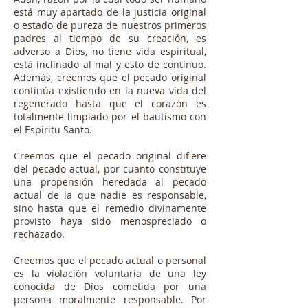
está muy apartado de la justicia original
o estado de pureza de nuestros primeros
padres al tiempo de su creación, es
adverso a Dios, no tiene vida espiritual,
está inclinado al mal y esto de continuo.
Además, creemos que el pecado original
continúa existiendo en la nueva vida del
regenerado hasta que el corazón es
totalmente limpiado por el bautismo con
el Espíritu Santo.
Creemos que el pecado original difiere
del pecado actual, por cuanto constituye
una propensión heredada al pecado
actual de la que nadie es responsable,
sino hasta que el remedio divinamente
provisto haya sido menospreciado o
rechazado.
Creemos que el pecado actual o personal
es la violación voluntaria de una ley
conocida de Dios cometida por una
persona moralmente responsable. Por