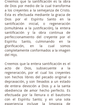
Creemos que la santificación es la obra
de Dios por medio de la cual transforma
a los creyentes a la semejanza de Cristo.
Ésta es efectuada mediante la gracia de
Dios por el Espíritu Santo en la
santificación inicial, o regeneración
(simultánea a la justificación), la entera
santificación y la obra continua de
perfeccionamiento del creyente por el
Espíritu Santo, culminando en la
glorificación, en la cual somos
completamente conformados a la imagen
del Hijo.
Creemos que la entera santificación es el
acto de Dios, subsecuente a la
regeneración, por el cual los creyentes
son hechos libres del pecado original o
depravación, y son llevados a un estado
de entera devoción a Dios y a la santa
obediencia de amor hecho perfecto. Es
efectuada por la llenura o el bautismo
con el Espíritu Santo; y en una sola
experiencia incluye la limpieza de