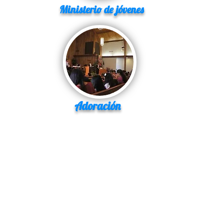
Ministerio de jóvenes
Adoración